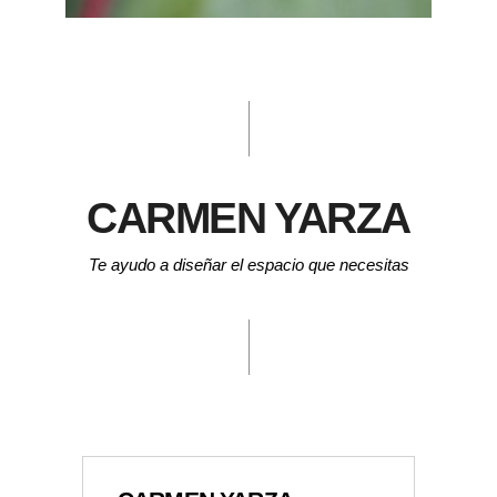
CARMEN YARZA
Te ayudo a diseñar el espacio que necesitas