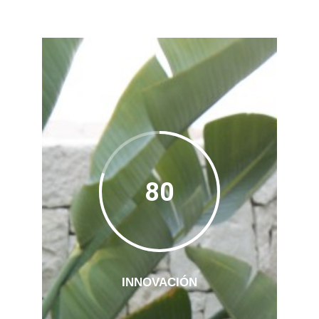
80
INNOVACIÓN