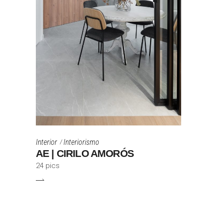
Interior
Interiorismo
AE | CIRILO AMORÓS
24 pics