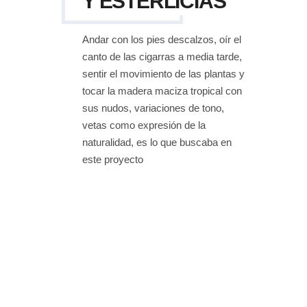
Y ESTERLICIAS
Andar con los pies descalzos, oír el
canto de las cigarras a media tarde,
sentir el movimiento de las plantas y
tocar la madera maciza tropical con
sus nudos, variaciones de tono,
vetas como expresión de la
naturalidad, es lo que buscaba en
este proyecto