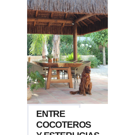
ENTRE
COCOTEROS