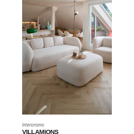
Interiorismo
VILLAMIONS