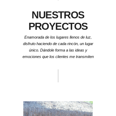
NUESTROS
PROYECTOS
Enamorada de los lugares llenos de luz,
disfruto haciendo de cada rincón, un lugar
único. Dándole forma a las ideas y
emociones que los clientes me transmiten