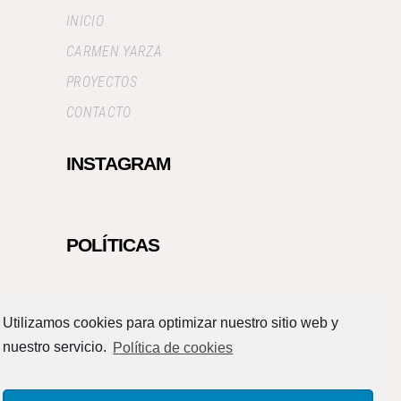
INICIO
CARMEN YARZA
PROYECTOS
CONTACTO
INSTAGRAM
POLÍTICAS
Politica de privacidad
Utilizamos cookies para optimizar nuestro sitio web y
Aviso Legal
nuestro servicio.
Política de cookies
Términos y condiciones