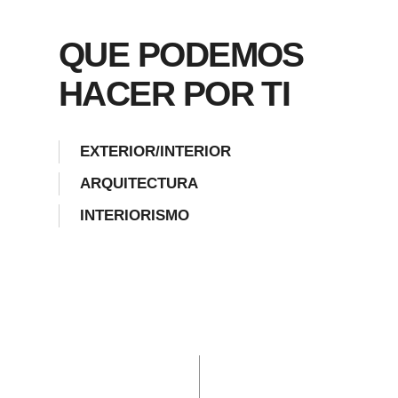
QUE PODEMOS
HACER POR TI
EXTERIOR/INTERIOR
ARQUITECTURA
INTERIORISMO