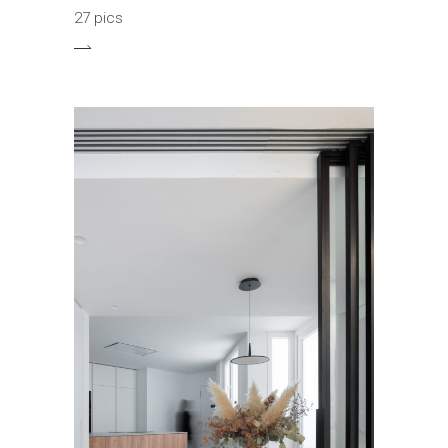
27 pics