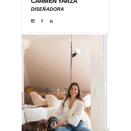
CARMEN YARZA
DISEÑADORA