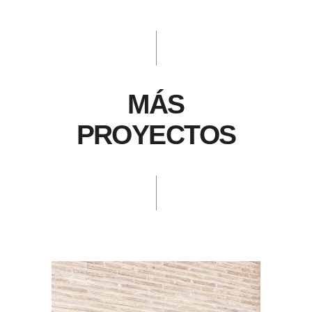
MÁS
PROYECTOS