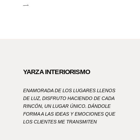
YARZA INTERIORISMO
ENAMORADA DE LOS LUGARES LLENOS
DE LUZ, DISFRUTO HACIENDO DE CADA
RINCÓN, UN LUGAR ÚNICO. DÁNDOLE
FORMA A LAS IDEAS Y EMOCIONES QUE
LOS CLIENTES ME TRANSMITEN