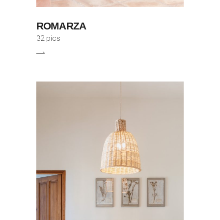
ROMARZA
32 pics