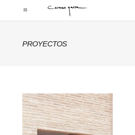
PROYECTOS