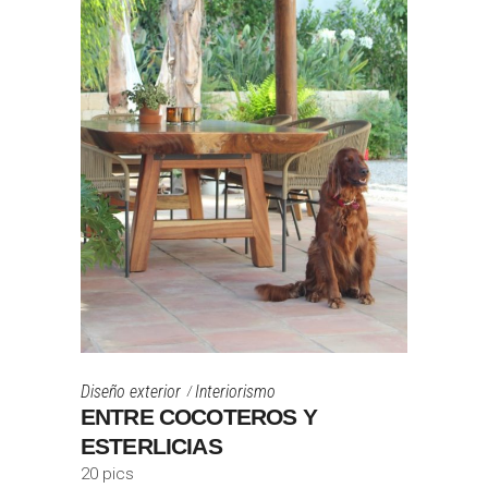
Diseño exterior
Interiorismo
ENTRE COCOTEROS Y
ESTERLICIAS
20 pics