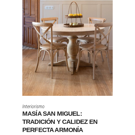
Interiorismo
MASÍA SAN MIGUEL:
TRADICIÓN Y CALIDEZ EN
PERFECTA ARMONÍA