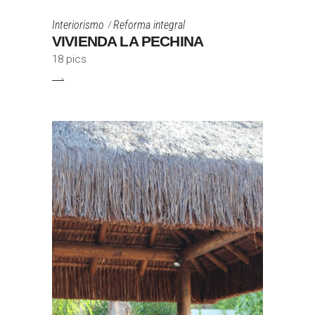
Interiorismo
Reforma integral
VIVIENDA LA PECHINA
18 pics