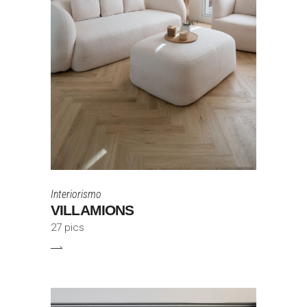
Interiorismo
VILLAMIONS
27 pics