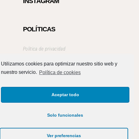
INSTAGRAM
POLÍTICAS
Politica de privacidad
Aviso Legal
Utilizamos cookies para optimizar nuestro sitio web y
Términos y condiciones
nuestro servicio.
Política de cookies
Aceptar todo
Solo funcionales
Ver preferencias