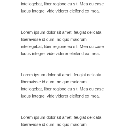
intellegebat, liber regione eu sit. Mea cu case
ludus integre, vide viderer eleifend ex mea.
Lorem ipsum dolor sit amet, feugiat delicata
liberavisse id cum, no quo maiorum
intellegebat, liber regione eu sit. Mea cu case
ludus integre, vide viderer eleifend ex mea.
Lorem ipsum dolor sit amet, feugiat delicata
liberavisse id cum, no quo maiorum
intellegebat, liber regione eu sit. Mea cu case
ludus integre, vide viderer eleifend ex mea.
Lorem ipsum dolor sit amet, feugiat delicata
liberavisse id cum, no quo maiorum