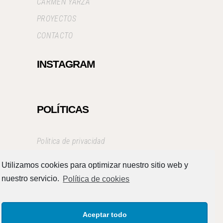
CARMEN YARZA
PROYECTOS
CONTACTO
INSTAGRAM
POLÍTICAS
Politica de privacidad
Aviso Legal
Utilizamos cookies para optimizar nuestro sitio web y
Términos y condiciones
nuestro servicio.
Política de cookies
Aceptar todo