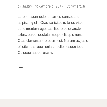
by
admin
noviembre 6, 2017
Commercial
Lorem ipsum dolor sit amet, consectetur
adipiscing elit. Cras sollicitudin, tellus vitae
condimentum egestas, libero dolor auctor
tellus, eu consectetur neque elit quis nunc.
Cras elementum pretium est. Nullam ac justo
efficitur, tristique ligula a, pellentesque ipsum.
Quisque augue ipsum,