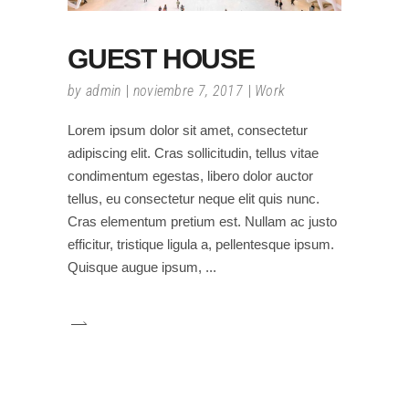
GUEST HOUSE
by
admin
noviembre 7, 2017
Work
Lorem ipsum dolor sit amet, consectetur
adipiscing elit. Cras sollicitudin, tellus vitae
condimentum egestas, libero dolor auctor
tellus, eu consectetur neque elit quis nunc.
Cras elementum pretium est. Nullam ac justo
efficitur, tristique ligula a, pellentesque ipsum.
Quisque augue ipsum,