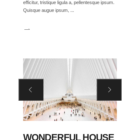
efficitur, tristique ligula a, pellentesque ipsum.
Quisque augue ipsum,
WONDERFUL HOUSE