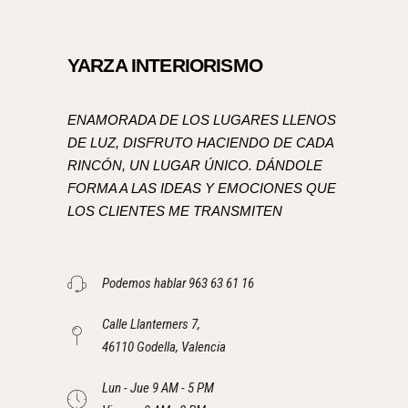
YARZA INTERIORISMO
ENAMORADA DE LOS LUGARES LLENOS
DE LUZ, DISFRUTO HACIENDO DE CADA
RINCÓN, UN LUGAR ÚNICO. DÁNDOLE
FORMA A LAS IDEAS Y EMOCIONES QUE
LOS CLIENTES ME TRANSMITEN
Podemos hablar 963 63 61 16
Calle Llanterners 7,
46110 Godella, Valencia
Lun - Jue 9 AM - 5 PM