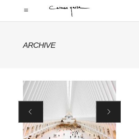
ARCHIVE