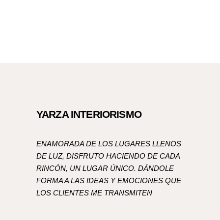
YARZA INTERIORISMO
ENAMORADA DE LOS LUGARES LLENOS
DE LUZ, DISFRUTO HACIENDO DE CADA
RINCÓN, UN LUGAR ÚNICO. DÁNDOLE
FORMA A LAS IDEAS Y EMOCIONES QUE
LOS CLIENTES ME TRANSMITEN