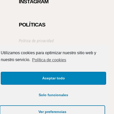
INSTAGRAM
POLÍTICAS
Politica de privacidad
Aviso Legal
Utilizamos cookies para optimizar nuestro sitio web y
Términos y condiciones
nuestro servicio.
Política de cookies
Aceptar todo
Solo funcionales
Ver preferencias